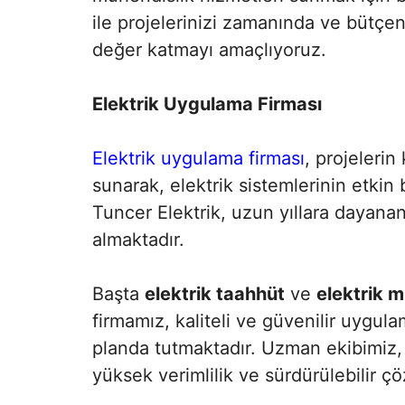
ile projelerinizi zamanında ve bütçe
değer katmayı amaçlıyoruz.
Elektrik Uygulama Firması
Elektrik uygulama firması
, projeleri
sunarak, elektrik sistemlerinin etkin 
Tuncer Elektrik, uzun yıllara dayan
almaktadır.
Başta
elektrik taahhüt
ve
elektrik m
firmamız, kaliteli ve güvenilir uygul
planda tutmaktadır. Uzman ekibimiz, 
yüksek verimlilik ve sürdürülebilir ç