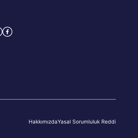
Hakkımızda
Yasal Sorumluluk Reddi