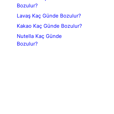
Bozulur?
Lavaş Kaç Günde Bozulur?
Kakao Kaç Günde Bozulur?
Nutella Kaç Günde
Bozulur?