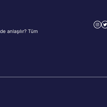
e anlaşılır? Tüm