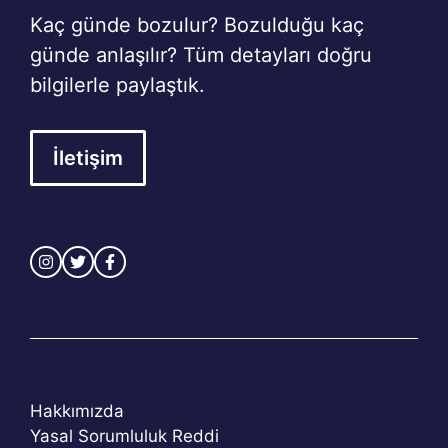
Kaç günde bozulur? Bozulduğu kaç
günde anlaşılır? Tüm detayları doğru
bilgilerle paylaştık.
İletişim
Hakkımızda
Yasal Sorumluluk Reddi