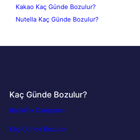
Kakao Kaç Günde Bozulur?
Nutella Kaç Günde Bozulur?
Kaç Günde Bozulur?
Backlink Danışmanı
Kaç Günde Bozulur