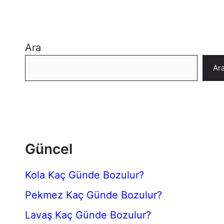
Ara
Ar
Güncel
Kola Kaç Günde Bozulur?
Pekmez Kaç Günde Bozulur?
Lavaş Kaç Günde Bozulur?