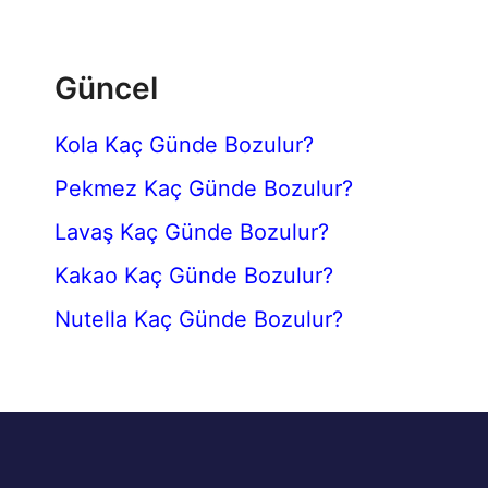
Güncel
Kola Kaç Günde Bozulur?
Pekmez Kaç Günde Bozulur?
Lavaş Kaç Günde Bozulur?
Kakao Kaç Günde Bozulur?
Nutella Kaç Günde Bozulur?