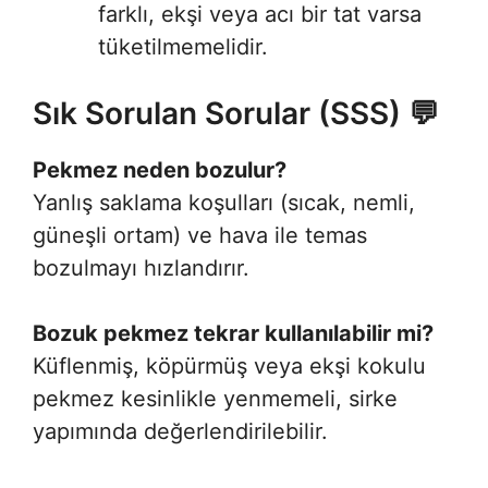
farklı, ekşi veya acı bir tat varsa
tüketilmemelidir
.
Sık Sorulan Sorular (SSS) 💬
Pekmez neden bozulur?
Yanlış saklama koşulları (sıcak, nemli,
güneşli ortam) ve hava ile temas
bozulmayı hızlandırır
.
Bozuk pekmez tekrar kullanılabilir mi?
Küflenmiş, köpürmüş veya ekşi kokulu
pekmez kesinlikle yenmemeli, sirke
yapımında değerlendirilebilir.