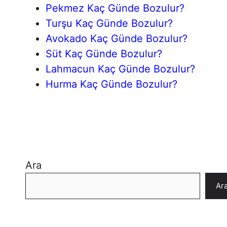
Pekmez Kaç Günde Bozulur?
Turşu Kaç Günde Bozulur?
Avokado Kaç Günde Bozulur?
Süt Kaç Günde Bozulur?
Lahmacun Kaç Günde Bozulur?
Hurma Kaç Günde Bozulur?
Ara
Ar