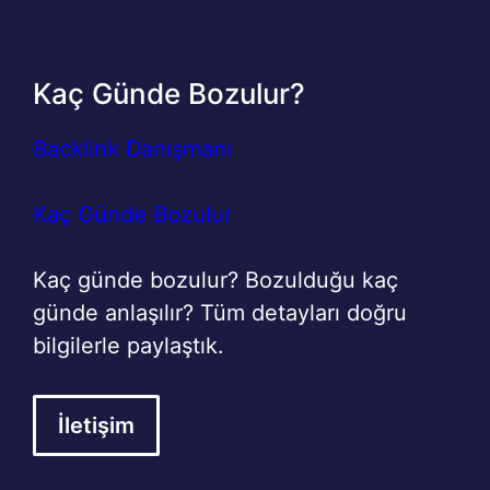
Kaç Günde Bozulur?
Backlink Danışmanı
Kaç Günde Bozulur
Kaç günde bozulur? Bozulduğu kaç
günde anlaşılır? Tüm detayları doğru
bilgilerle paylaştık.
İletişim