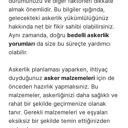
durumunuzu ve diğer faktörleri dikkate
almak önemlidir. Bu bilgiler ışığında,
gelecekteki askerlik yükümlülüğünüz
hakkında net bir fikir sahibi olabilirsiniz.
Aynı zamanda, doğru
bedelli askerlik
yorumları
da size bu süreçte yardımcı
olabilir.
Askerlik planlaması yaparken, ihtiyaç
duyduğunuz
asker malzemeleri
için de
önceden hazırlık yapmalısınız. Bu
malzemeler, askerliğinizi daha sağlıklı ve
rahat bir şekilde geçirmenize olanak
tanır. Gerekli malzemeleri ve eşyaları
eksiksiz bir şekilde temin ettiğinizden