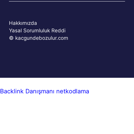
Hakkımızda
Yasal Sorumluluk Reddi
© kacgundebozulur.com
Backlink Danışmanı
netkodlama