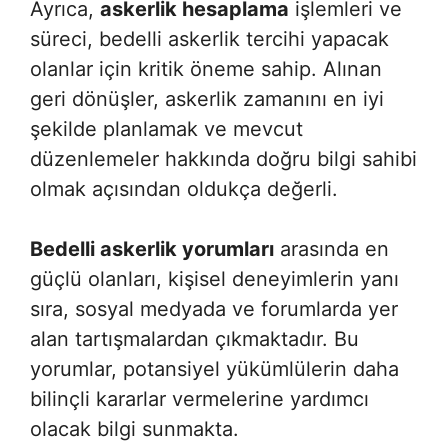
Ayrıca,
askerlik hesaplama
işlemleri ve
süreci, bedelli askerlik tercihi yapacak
olanlar için kritik öneme sahip. Alınan
geri dönüşler, askerlik zamanını en iyi
şekilde planlamak ve mevcut
düzenlemeler hakkında doğru bilgi sahibi
olmak açısından oldukça değerli.
Bedelli askerlik yorumları
arasında en
güçlü olanları, kişisel deneyimlerin yanı
sıra, sosyal medyada ve forumlarda yer
alan tartışmalardan çıkmaktadır. Bu
yorumlar, potansiyel yükümlülerin daha
bilinçli kararlar vermelerine yardımcı
olacak bilgi sunmakta.