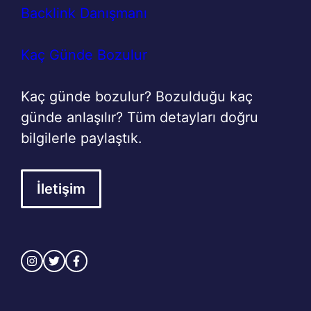
Backlink Danışmanı
Kaç Günde Bozulur
Kaç günde bozulur? Bozulduğu kaç
günde anlaşılır? Tüm detayları doğru
bilgilerle paylaştık.
İletişim