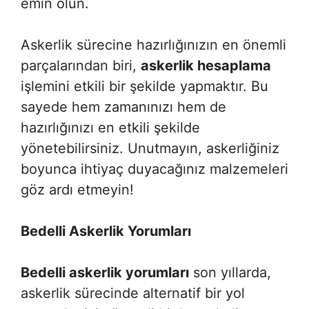
emin olun.
Askerlik sürecine hazırlığınızın en önemli
parçalarından biri,
askerlik hesaplama
işlemini etkili bir şekilde yapmaktır. Bu
sayede hem zamanınızı hem de
hazırlığınızı en etkili şekilde
yönetebilirsiniz. Unutmayın, askerliğiniz
boyunca ihtiyaç duyacağınız malzemeleri
göz ardı etmeyin!
Bedelli Askerlik Yorumları
Bedelli askerlik yorumları
son yıllarda,
askerlik sürecinde alternatif bir yol