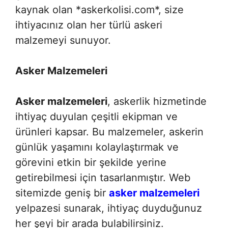
kaynak olan *askerkolisi.com*, size
ihtiyacınız olan her türlü askeri
malzemeyi sunuyor.
Asker Malzemeleri
Asker malzemeleri
, askerlik hizmetinde
ihtiyaç duyulan çeşitli ekipman ve
ürünleri kapsar. Bu malzemeler, askerin
günlük yaşamını kolaylaştırmak ve
görevini etkin bir şekilde yerine
getirebilmesi için tasarlanmıştır. Web
sitemizde geniş bir
asker malzemeleri
yelpazesi sunarak, ihtiyaç duyduğunuz
her şeyi bir arada bulabilirsiniz.