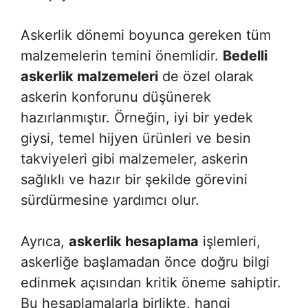
Askerlik dönemi boyunca gereken tüm
malzemelerin temini önemlidir.
Bedelli
askerlik malzemeleri
de özel olarak
askerin konforunu düşünerek
hazırlanmıştır. Örneğin, iyi bir yedek
giysi, temel hijyen ürünleri ve besin
takviyeleri gibi malzemeler, askerin
sağlıklı ve hazır bir şekilde görevini
sürdürmesine yardımcı olur.
Ayrıca,
askerlik hesaplama
işlemleri,
askerliğe başlamadan önce doğru bilgi
edinmek açısından kritik öneme sahiptir.
Bu hesaplamalarla birlikte, hangi