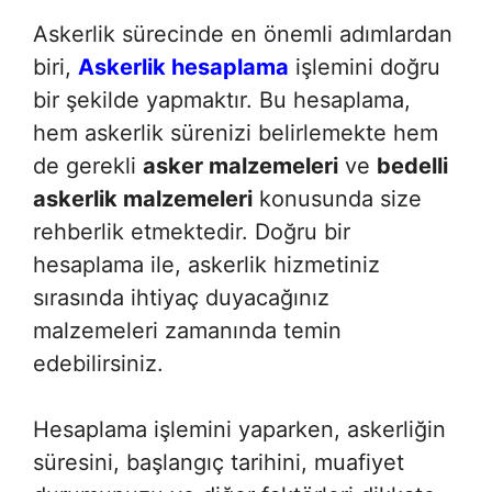
Askerlik sürecinde en önemli adımlardan
biri,
Askerlik hesaplama
işlemini doğru
bir şekilde yapmaktır. Bu hesaplama,
hem askerlik sürenizi belirlemekte hem
de gerekli
asker malzemeleri
ve
bedelli
askerlik malzemeleri
konusunda size
rehberlik etmektedir. Doğru bir
hesaplama ile, askerlik hizmetiniz
sırasında ihtiyaç duyacağınız
malzemeleri zamanında temin
edebilirsiniz.
Hesaplama işlemini yaparken, askerliğin
süresini, başlangıç tarihini, muafiyet