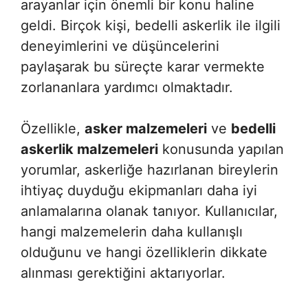
arayanlar için önemli bir konu haline
geldi. Birçok kişi, bedelli askerlik ile ilgili
deneyimlerini ve düşüncelerini
paylaşarak bu süreçte karar vermekte
zorlananlara yardımcı olmaktadır.
Özellikle,
asker malzemeleri
ve
bedelli
askerlik malzemeleri
konusunda yapılan
yorumlar, askerliğe hazırlanan bireylerin
ihtiyaç duyduğu ekipmanları daha iyi
anlamalarına olanak tanıyor. Kullanıcılar,
hangi malzemelerin daha kullanışlı
olduğunu ve hangi özelliklerin dikkate
alınması gerektiğini aktarıyorlar.