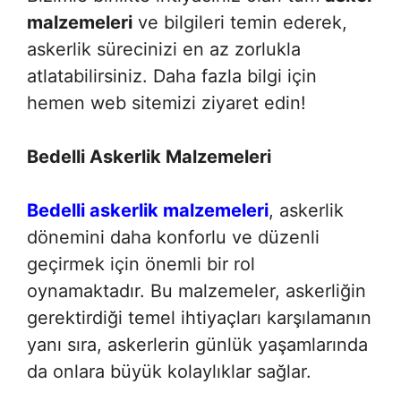
malzemeleri
ve bilgileri temin ederek,
askerlik sürecinizi en az zorlukla
atlatabilirsiniz. Daha fazla bilgi için
hemen web sitemizi ziyaret edin!
Bedelli Askerlik Malzemeleri
Bedelli askerlik malzemeleri
, askerlik
dönemini daha konforlu ve düzenli
geçirmek için önemli bir rol
oynamaktadır. Bu malzemeler, askerliğin
gerektirdiği temel ihtiyaçları karşılamanın
yanı sıra, askerlerin günlük yaşamlarında
da onlara büyük kolaylıklar sağlar.