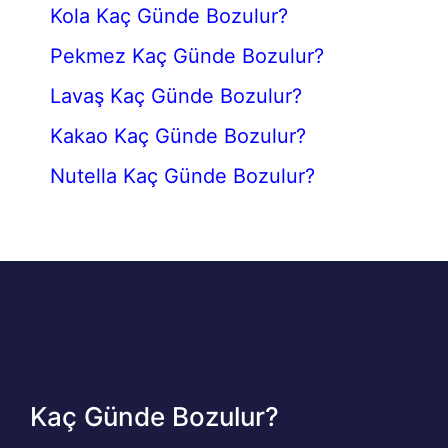
Kola Kaç Günde Bozulur?
Pekmez Kaç Günde Bozulur?
Lavaş Kaç Günde Bozulur?
Kakao Kaç Günde Bozulur?
Nutella Kaç Günde Bozulur?
Kaç Günde Bozulur?