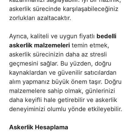
askerlik sürecinde karşılaşabileceğiniz
zorlukları azaltacaktır.
Ayrıca, kaliteli ve uygun fiyatlı
bedelli
askerlik malzemeleri
temin etmek,
askerlik sürecinizin daha az stresli
geçmesini sağlar. Bu yüzden, doğru
kaynaklardan ve güvenilir satıcılardan
alım yapmanız büyük önem taşır. Doğru
malzemelere sahip olmak, günlerinizi
daha keyifli hale getirebilir ve askerlik
deneyiminizi olumlu yönde etkileyebilir.
Askerlik Hesaplama