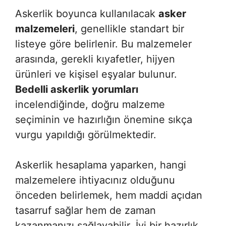
Askerlik boyunca kullanılacak
asker
malzemeleri
, genellikle standart bir
listeye göre belirlenir. Bu malzemeler
arasında, gerekli kıyafetler, hijyen
ürünleri ve kişisel eşyalar bulunur.
Bedelli askerlik yorumları
incelendiğinde, doğru malzeme
seçiminin ve hazırlığın önemine sıkça
vurgu yapıldığı görülmektedir.
Askerlik hesaplama yaparken, hangi
malzemelere ihtiyacınız olduğunu
önceden belirlemek, hem maddi açıdan
tasarruf sağlar hem de zaman
kazanmanızı sağlayabilir. İyi bir hazırlık,