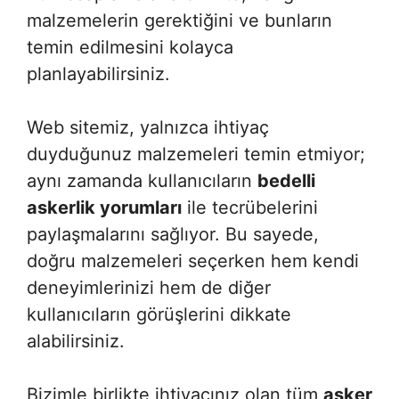
malzemelerin gerektiğini ve bunların
temin edilmesini kolayca
planlayabilirsiniz.
Web sitemiz, yalnızca ihtiyaç
duyduğunuz malzemeleri temin etmiyor;
aynı zamanda kullanıcıların
bedelli
askerlik yorumları
ile tecrübelerini
paylaşmalarını sağlıyor. Bu sayede,
doğru malzemeleri seçerken hem kendi
deneyimlerinizi hem de diğer
kullanıcıların görüşlerini dikkate
alabilirsiniz.
Bizimle birlikte ihtiyacınız olan tüm
asker