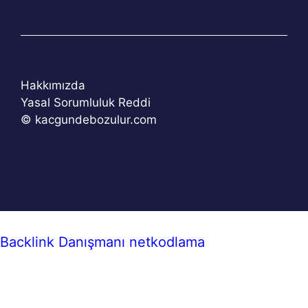
Hakkımızda
Yasal Sorumluluk Reddi
© kacgundebozulur.com
Backlink Danışmanı
netkodlama