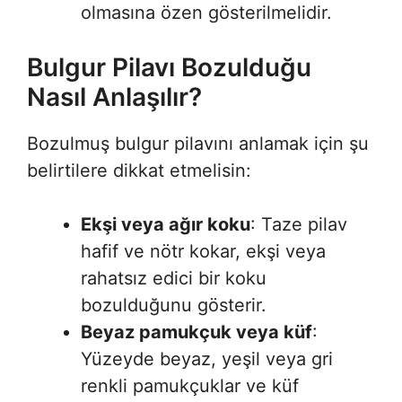
olmasına özen gösterilmelidir.
Bulgur Pilavı Bozulduğu
Nasıl Anlaşılır?
Bozulmuş bulgur pilavını anlamak için şu
belirtilere dikkat etmelisin:
Ekşi veya ağır koku
: Taze pilav
hafif ve nötr kokar, ekşi veya
rahatsız edici bir koku
bozulduğunu gösterir.
Beyaz pamukçuk veya küf
:
Yüzeyde beyaz, yeşil veya gri
renkli pamukçuklar ve küf