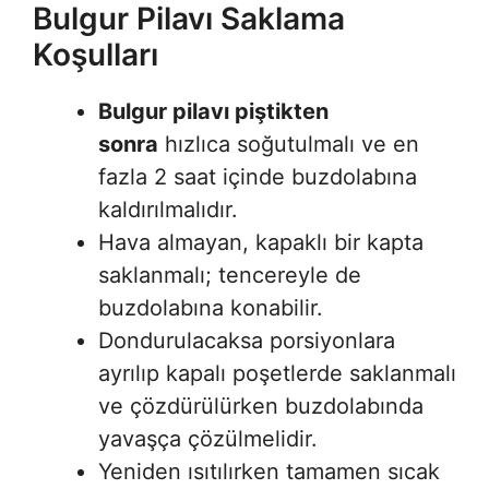
Bulgur Pilavı Saklama
Koşulları
Bulgur pilavı piştikten
sonra
hızlıca soğutulmalı ve en
fazla 2 saat içinde buzdolabına
kaldırılmalıdır.
Hava almayan, kapaklı bir kapta
saklanmalı; tencereyle de
buzdolabına konabilir.
Dondurulacaksa porsiyonlara
ayrılıp kapalı poşetlerde saklanmalı
ve çözdürülürken buzdolabında
yavaşça çözülmelidir.
Yeniden ısıtılırken tamamen sıcak