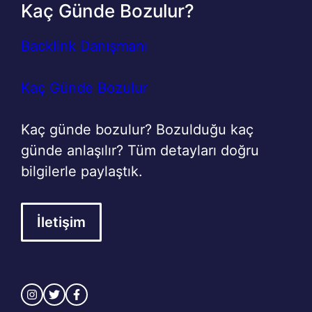
Kaç Günde Bozulur?
Backlink Danışmanı
Kaç Günde Bozulur
Kaç günde bozulur? Bozulduğu kaç
günde anlaşılır? Tüm detayları doğru
bilgilerle paylaştık.
İletişim