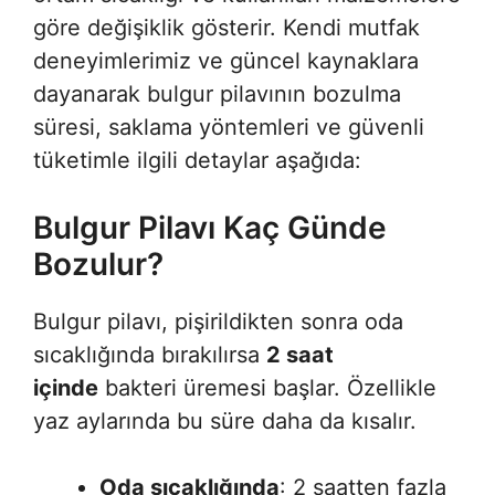
göre değişiklik gösterir. Kendi mutfak
deneyimlerimiz ve güncel kaynaklara
dayanarak bulgur pilavının bozulma
süresi, saklama yöntemleri ve güvenli
tüketimle ilgili detaylar aşağıda:
Bulgur Pilavı Kaç Günde
Bozulur?
Bulgur pilavı, pişirildikten sonra oda
sıcaklığında bırakılırsa
2 saat
içinde
bakteri üremesi başlar. Özellikle
yaz aylarında bu süre daha da kısalır.
Oda sıcaklığında
: 2 saatten fazla