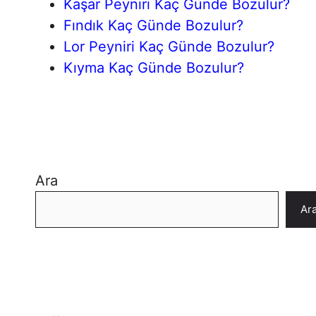
Kaşar Peyniri Kaç Günde Bozulur?
Fındık Kaç Günde Bozulur?
Lor Peyniri Kaç Günde Bozulur?
Kıyma Kaç Günde Bozulur?
Ara
Ar