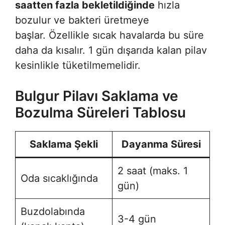
saatten fazla bekletildiğinde
hızla
bozulur ve bakteri üretmeye
başlar. Özellikle sıcak havalarda bu süre
daha da kısalır. 1 gün dışarıda kalan pilav
kesinlikle tüketilmemelidir.
Bulgur Pilavı Saklama ve
Bozulma Süreleri Tablosu
Saklama Şekli
Dayanma Süresi
2 saat (maks. 1
Oda sıcaklığında
gün)
Buzdolabında
3-4 gün