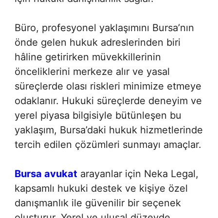
Büro, profesyonel yaklaşımını Bursa’nın
önde gelen hukuk adreslerinden biri
hâline getirirken müvekkillerinin
önceliklerini merkeze alır ve yasal
süreçlerde olası riskleri minimize etmeye
odaklanır. Hukuki süreçlerde deneyim ve
yerel piyasa bilgisiyle bütünleşen bu
yaklaşım, Bursa’daki hukuk hizmetlerinde
tercih edilen çözümleri sunmayı amaçlar.
Bursa avukat
arayanlar için Neka Legal,
kapsamlı hukuki destek ve kişiye özel
danışmanlık ile güvenilir bir seçenek
oluşturur. Yerel ve ulusal düzeyde