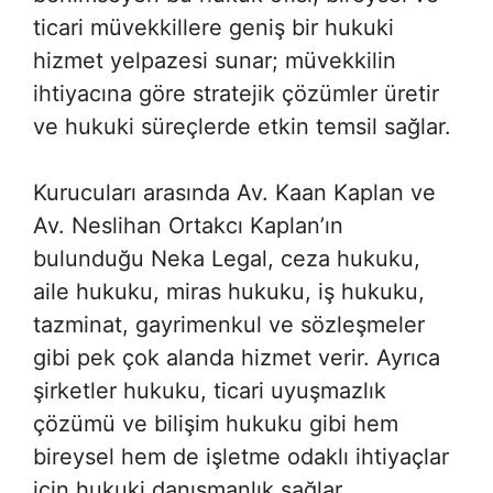
ticari müvekkillere geniş bir hukuki
hizmet yelpazesi sunar; müvekkilin
ihtiyacına göre stratejik çözümler üretir
ve hukuki süreçlerde etkin temsil sağlar.
Kurucuları arasında Av. Kaan Kaplan ve
Av. Neslihan Ortakcı Kaplan’ın
bulunduğu Neka Legal, ceza hukuku,
aile hukuku, miras hukuku, iş hukuku,
tazminat, gayrimenkul ve sözleşmeler
gibi pek çok alanda hizmet verir. Ayrıca
şirketler hukuku, ticari uyuşmazlık
çözümü ve bilişim hukuku gibi hem
bireysel hem de işletme odaklı ihtiyaçlar
için hukuki danışmanlık sağlar.