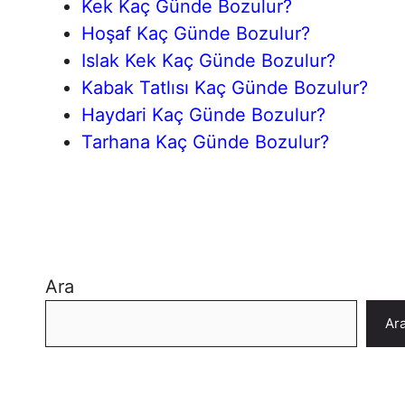
Kek Kaç Günde Bozulur?
Hoşaf Kaç Günde Bozulur?
Islak Kek Kaç Günde Bozulur?
Kabak Tatlısı Kaç Günde Bozulur?
Haydari Kaç Günde Bozulur?
Tarhana Kaç Günde Bozulur?
Ara
Ar