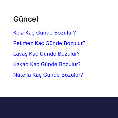
Güncel
Kola Kaç Günde Bozulur?
Pekmez Kaç Günde Bozulur?
Lavaş Kaç Günde Bozulur?
Kakao Kaç Günde Bozulur?
Nutella Kaç Günde Bozulur?