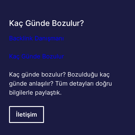
Kaç Günde Bozulur?
Backlink Danışmanı
Kaç Günde Bozulur
Kaç günde bozulur? Bozulduğu kaç
günde anlaşılır? Tüm detayları doğru
bilgilerle paylaştık.
İletişim