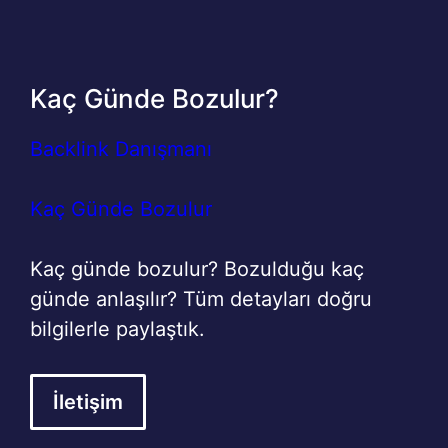
Kaç Günde Bozulur?
Backlink Danışmanı
Kaç Günde Bozulur
Kaç günde bozulur? Bozulduğu kaç
günde anlaşılır? Tüm detayları doğru
bilgilerle paylaştık.
İletişim