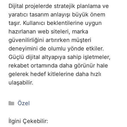
Dijital projelerde stratejik planlama ve
yaratıcı tasarım anlayışı büyük önem
taşır. Kullanıcı beklentilerine uygun
hazırlanan web siteleri, marka
güvenilirliğini artırırken müşteri
deneyimini de olumlu yönde etkiler.
Güçlü dijital altyapıya sahip işletmeler,
rekabet ortamında daha görünür hale
gelerek hedef kitlelerine daha hızlı
ulaşabilir.
Kategoriler
Özel
İlgini Çekebilir: