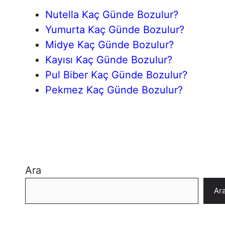
Nutella Kaç Günde Bozulur?
Yumurta Kaç Günde Bozulur?
Midye Kaç Günde Bozulur?
Kayısı Kaç Günde Bozulur?
Pul Biber Kaç Günde Bozulur?
Pekmez Kaç Günde Bozulur?
Ara
Ar