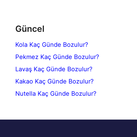
Güncel
Kola Kaç Günde Bozulur?
Pekmez Kaç Günde Bozulur?
Lavaş Kaç Günde Bozulur?
Kakao Kaç Günde Bozulur?
Nutella Kaç Günde Bozulur?