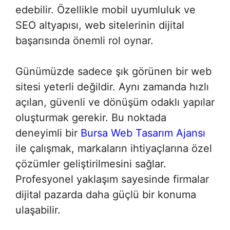
edebilir. Özellikle mobil uyumluluk ve
SEO altyapısı, web sitelerinin dijital
başarısında önemli rol oynar.
Günümüzde sadece şık görünen bir web
sitesi yeterli değildir. Aynı zamanda hızlı
açılan, güvenli ve dönüşüm odaklı yapılar
oluşturmak gerekir. Bu noktada
deneyimli bir
Bursa Web Tasarım Ajansı
ile çalışmak, markaların ihtiyaçlarına özel
çözümler geliştirilmesini sağlar.
Profesyonel yaklaşım sayesinde firmalar
dijital pazarda daha güçlü bir konuma
ulaşabilir.