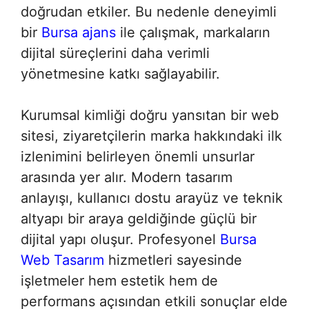
doğrudan etkiler. Bu nedenle deneyimli
bir
Bursa ajans
ile çalışmak, markaların
dijital süreçlerini daha verimli
yönetmesine katkı sağlayabilir.
Kurumsal kimliği doğru yansıtan bir web
sitesi, ziyaretçilerin marka hakkındaki ilk
izlenimini belirleyen önemli unsurlar
arasında yer alır. Modern tasarım
anlayışı, kullanıcı dostu arayüz ve teknik
altyapı bir araya geldiğinde güçlü bir
dijital yapı oluşur. Profesyonel
Bursa
Web Tasarım
hizmetleri sayesinde
işletmeler hem estetik hem de
performans açısından etkili sonuçlar elde