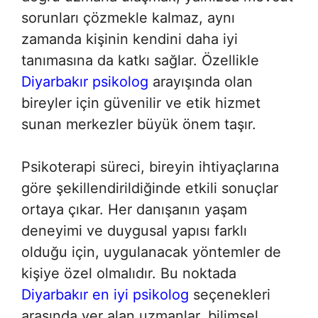
sorunları çözmekle kalmaz, aynı
zamanda kişinin kendini daha iyi
tanımasına da katkı sağlar. Özellikle
Diyarbakır psikolog
arayışında olan
bireyler için güvenilir ve etik hizmet
sunan merkezler büyük önem taşır.
Psikoterapi süreci, bireyin ihtiyaçlarına
göre şekillendirildiğinde etkili sonuçlar
ortaya çıkar. Her danışanın yaşam
deneyimi ve duygusal yapısı farklı
olduğu için, uygulanacak yöntemler de
kişiye özel olmalıdır. Bu noktada
Diyarbakır en iyi psikolog
seçenekleri
arasında yer alan uzmanlar, bilimsel