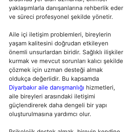
yaklaşımlarla danışanlarına rehberlik eder
ve süreci profesyonel şekilde yönetir.
Aile içi iletişim problemleri, bireylerin
yaşam kalitesini doğrudan etkileyen
önemli unsurlardan biridir. Sağlıklı ilişkiler
kurmak ve mevcut sorunları kalıcı şekilde
çözmek için uzman desteği almak
oldukça değerlidir. Bu kapsamda
Diyarbakır aile danışmanlığı
hizmetleri,
aile bireyleri arasındaki iletişimi
güçlendirerek daha dengeli bir yapı
oluşturulmasına yardımcı olur.
Psikolojik destek almak, bireyin kendine