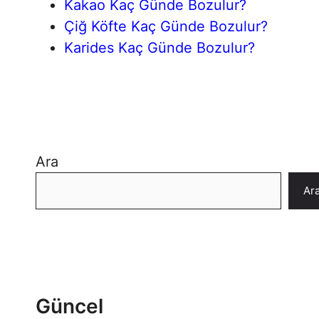
Kakao Kaç Günde Bozulur?
Çiğ Köfte Kaç Günde Bozulur?
Karides Kaç Günde Bozulur?
Ara
Ar
Güncel