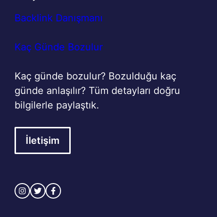
Backlink Danışmanı
Kaç Günde Bozulur
Kaç günde bozulur? Bozulduğu kaç
günde anlaşılır? Tüm detayları doğru
bilgilerle paylaştık.
İletişim