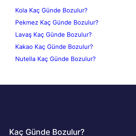
Kola Kaç Günde Bozulur?
Pekmez Kaç Günde Bozulur?
Lavaş Kaç Günde Bozulur?
Kakao Kaç Günde Bozulur?
Nutella Kaç Günde Bozulur?
Kaç Günde Bozulur?