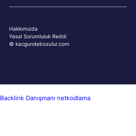
Hakkımızda
Yasal Sorumluluk Reddi
© kacgundebozulur.com
Backlink Danışmanı
netkodlama