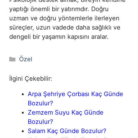
yaptığı önemli bir yatırımdır. Doğru
uzman ve doğru yöntemlerle ilerleyen
süreçler, uzun vadede daha sağlıklı ve
dengeli bir yaşamın kapısını aralar.
Kategoriler
Özel
İlgini Çekebilir:
Arpa Şehriye Çorbası Kaç Günde
Bozulur?
Zemzem Suyu Kaç Günde
Bozulur?
Salam Kaç Günde Bozulur?