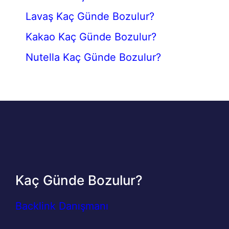
Lavaş Kaç Günde Bozulur?
Kakao Kaç Günde Bozulur?
Nutella Kaç Günde Bozulur?
Kaç Günde Bozulur?
Backlink Danışmanı