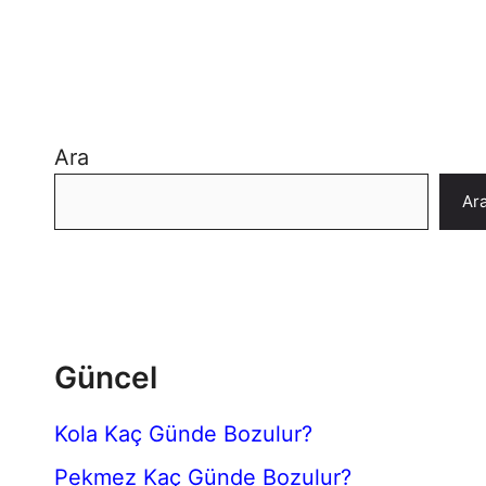
Ara
Ar
Güncel
Kola Kaç Günde Bozulur?
Pekmez Kaç Günde Bozulur?