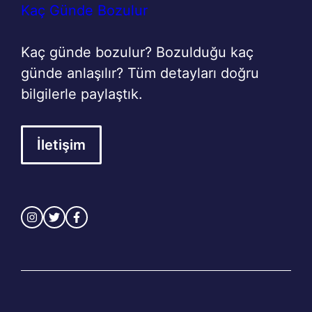
Kaç Günde Bozulur
Kaç günde bozulur? Bozulduğu kaç
günde anlaşılır? Tüm detayları doğru
bilgilerle paylaştık.
İletişim