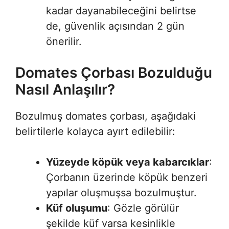
kadar dayanabileceğini belirtse
de, güvenlik açısından 2 gün
önerilir.
Domates Çorbası Bozulduğu
Nasıl Anlaşılır?
Bozulmuş domates çorbası, aşağıdaki
belirtilerle kolayca ayırt edilebilir:
Yüzeyde köpük veya kabarcıklar
:
Çorbanın üzerinde köpük benzeri
yapılar oluşmuşsa bozulmuştur.
Küf oluşumu
: Gözle görülür
şekilde küf varsa kesinlikle