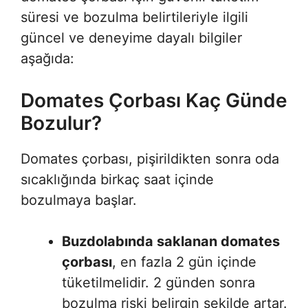
süresi ve bozulma belirtileriyle ilgili
güncel ve deneyime dayalı bilgiler
aşağıda:
Domates Çorbası Kaç Günde
Bozulur?
Domates çorbası, pişirildikten sonra oda
sıcaklığında birkaç saat içinde
bozulmaya başlar.
Buzdolabında saklanan domates
çorbası
, en fazla 2 gün içinde
tüketilmelidir. 2 günden sonra
bozulma riski belirgin şekilde artar.