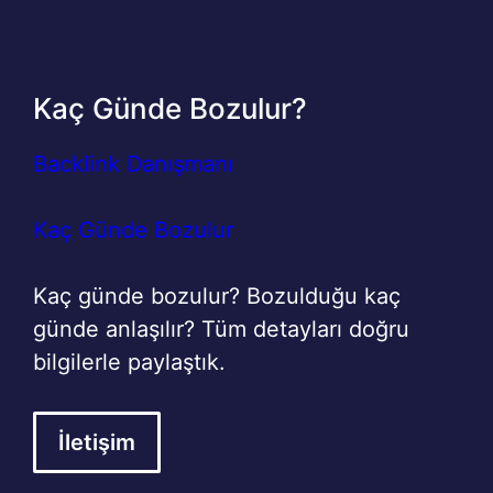
Kaç Günde Bozulur?
Backlink Danışmanı
Kaç Günde Bozulur
Kaç günde bozulur? Bozulduğu kaç
günde anlaşılır? Tüm detayları doğru
bilgilerle paylaştık.
İletişim