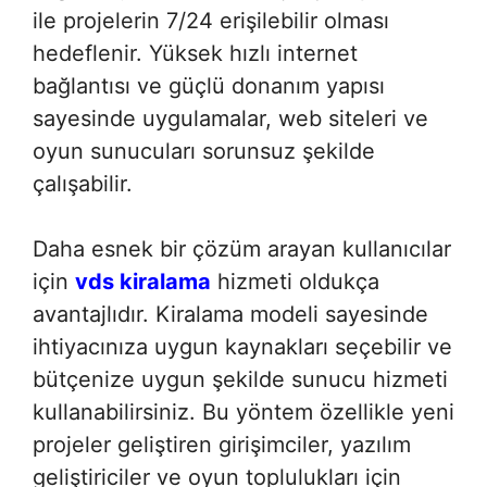
ile projelerin 7/24 erişilebilir olması
hedeflenir. Yüksek hızlı internet
bağlantısı ve güçlü donanım yapısı
sayesinde uygulamalar, web siteleri ve
oyun sunucuları sorunsuz şekilde
çalışabilir.
Daha esnek bir çözüm arayan kullanıcılar
için
vds kiralama
hizmeti oldukça
avantajlıdır. Kiralama modeli sayesinde
ihtiyacınıza uygun kaynakları seçebilir ve
bütçenize uygun şekilde sunucu hizmeti
kullanabilirsiniz. Bu yöntem özellikle yeni
projeler geliştiren girişimciler, yazılım
geliştiriciler ve oyun toplulukları için