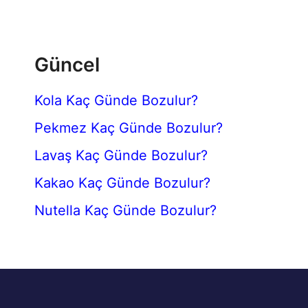
Güncel
Kola Kaç Günde Bozulur?
Pekmez Kaç Günde Bozulur?
Lavaş Kaç Günde Bozulur?
Kakao Kaç Günde Bozulur?
Nutella Kaç Günde Bozulur?