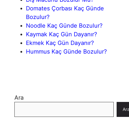
Domates Çorbası Kaç Günde
Bozulur?
Noodle Kaç Günde Bozulur?
Kaymak Kaç Gün Dayanır?
Ekmek Kaç Gün Dayanır?
Hummus Kaç Günde Bozulur?
Ara
Ar