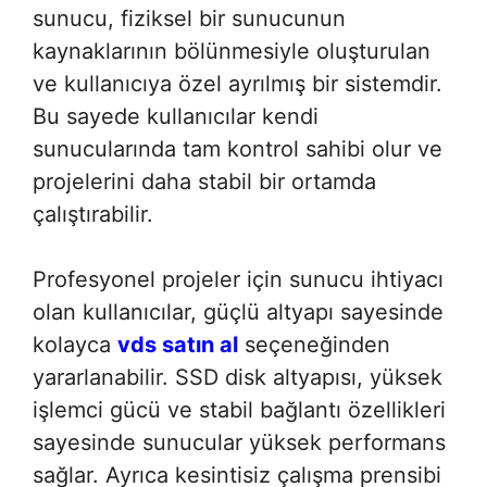
sunucu, fiziksel bir sunucunun
kaynaklarının bölünmesiyle oluşturulan
ve kullanıcıya özel ayrılmış bir sistemdir.
Bu sayede kullanıcılar kendi
sunucularında tam kontrol sahibi olur ve
projelerini daha stabil bir ortamda
çalıştırabilir.
Profesyonel projeler için sunucu ihtiyacı
olan kullanıcılar, güçlü altyapı sayesinde
kolayca
vds satın al
seçeneğinden
yararlanabilir. SSD disk altyapısı, yüksek
işlemci gücü ve stabil bağlantı özellikleri
sayesinde sunucular yüksek performans
sağlar. Ayrıca kesintisiz çalışma prensibi