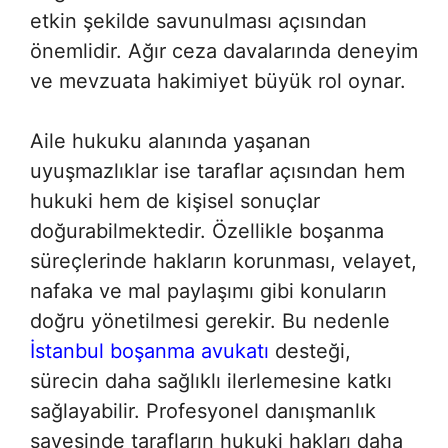
etkin şekilde savunulması açısından
önemlidir. Ağır ceza davalarında deneyim
ve mevzuata hakimiyet büyük rol oynar.
Aile hukuku alanında yaşanan
uyuşmazlıklar ise taraflar açısından hem
hukuki hem de kişisel sonuçlar
doğurabilmektedir. Özellikle boşanma
süreçlerinde hakların korunması, velayet,
nafaka ve mal paylaşımı gibi konuların
doğru yönetilmesi gerekir. Bu nedenle
İstanbul boşanma avukatı
desteği,
sürecin daha sağlıklı ilerlemesine katkı
sağlayabilir. Profesyonel danışmanlık
sayesinde tarafların hukuki hakları daha