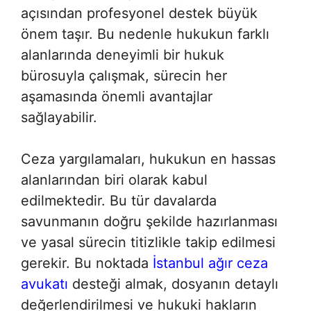
açısından profesyonel destek büyük
önem taşır. Bu nedenle hukukun farklı
alanlarında deneyimli bir hukuk
bürosuyla çalışmak, sürecin her
aşamasında önemli avantajlar
sağlayabilir.
Ceza yargılamaları, hukukun en hassas
alanlarından biri olarak kabul
edilmektedir. Bu tür davalarda
savunmanın doğru şekilde hazırlanması
ve yasal sürecin titizlikle takip edilmesi
gerekir. Bu noktada
İstanbul ağır ceza
avukatı
desteği almak, dosyanın detaylı
değerlendirilmesi ve hukuki hakların