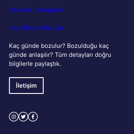
Backlink Danışmanı
Kaç Günde Bozulur
Kaç günde bozulur? Bozulduğu kaç
günde anlaşılır? Tüm detayları doğru
bilgilerle paylaştık.
İletişim