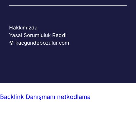
Hakkımızda
Yasal Sorumluluk Reddi
© kacgundebozulur.com
Backlink Danışmanı
netkodlama