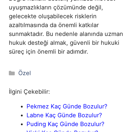
uyuşmazlıkların çözümünde değil,
gelecekte oluşabilecek risklerin
azaltılmasında da önemli katkılar
sunmaktadır. Bu nedenle alanında uzman
hukuk desteği almak, güvenli bir hukuki
süreç için önemli bir adımdır.
Kategoriler
Özel
İlgini Çekebilir:
Pekmez Kaç Günde Bozulur?
Labne Kaç Günde Bozulur?
Puding Kaç Günde Bozulur?