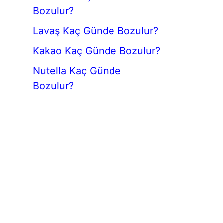
Bozulur?
Lavaş Kaç Günde Bozulur?
Kakao Kaç Günde Bozulur?
Nutella Kaç Günde
Bozulur?