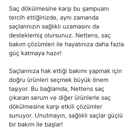
Saç dökülmesine karşı bu şampuanı
tercih ettiğinizde, aynı zamanda
saçlarınızın sağlıklı uzamasını da
desteklemiş olursunuz. Nettens, saç
bakım çözümleri ile hayatınıza daha fazla
güç katmaya hazır!
Saçlarınıza hak ettiği bakımı yapmak için
doğru ürünleri seçmek büyük önem
taşıyor. Bu bağlamda, Nettens saç
çıkaran serum ve diğer ürünlerle saç
dökülmesine karşı etkili çözümler
sunuyor. Unutmayın, sağlıklı saçlar güçlü
bir bakım ile başlar!