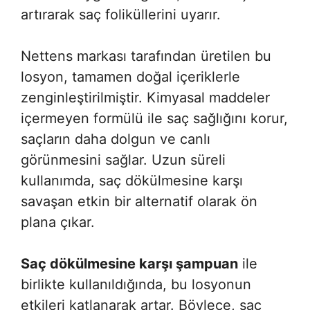
artırarak saç foliküllerini uyarır.
Nettens markası tarafından üretilen bu
losyon, tamamen doğal içeriklerle
zenginleştirilmiştir. Kimyasal maddeler
içermeyen formülü ile saç sağlığını korur,
saçların daha dolgun ve canlı
görünmesini sağlar. Uzun süreli
kullanımda, saç dökülmesine karşı
savaşan etkin bir alternatif olarak ön
plana çıkar.
Saç dökülmesine karşı şampuan
ile
birlikte kullanıldığında, bu losyonun
etkileri katlanarak artar. Böylece, saç