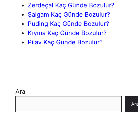
Zerdeçal Kaç Günde Bozulur?
Şalgam Kaç Günde Bozulur?
Puding Kaç Günde Bozulur?
Kıyma Kaç Günde Bozulur?
Pilav Kaç Günde Bozulur?
Ara
Ar