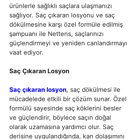
ürünlerle sağlıklı saçlara ulaşmanızı
sağlıyor. Saç çıkaran losyonu ve saç
dökülmesine karşı özel formüle edilmiş
şampuanı ile Nettens, saçlarınızı
güçlendirmeyi ve yeniden canlandırmayı
vaat ediyor.
Saç Çıkaran Losyon
Saç çıkaran losyon
, saç dökülmesi ile
mücadelede etkili bir çözüm sunar. Özel
formülü sayesinde saç köklerini besler
ve güçlendirir, böylece saçın doğal
olarak uzamasına yardımcı olur. Saç
derisine uygulandığında, kan dolaşımını