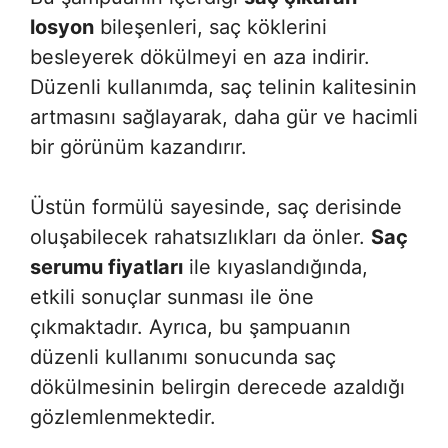
losyon
bileşenleri, saç köklerini
besleyerek dökülmeyi en aza indirir.
Düzenli kullanımda, saç telinin kalitesinin
artmasını sağlayarak, daha gür ve hacimli
bir görünüm kazandırır.
Üstün formülü sayesinde, saç derisinde
oluşabilecek rahatsızlıkları da önler.
Saç
serumu fiyatları
ile kıyaslandığında,
etkili sonuçlar sunması ile öne
çıkmaktadır. Ayrıca, bu şampuanın
düzenli kullanımı sonucunda saç
dökülmesinin belirgin derecede azaldığı
gözlemlenmektedir.