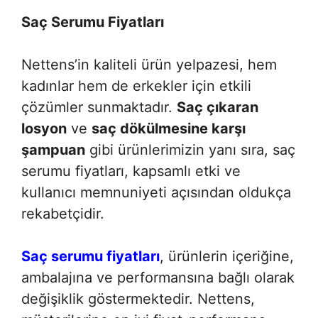
Saç Serumu Fiyatları
Nettens’in kaliteli ürün yelpazesi, hem
kadınlar hem de erkekler için etkili
çözümler sunmaktadır.
Saç çıkaran
losyon
ve
saç dökülmesine karşı
şampuan
gibi ürünlerimizin yanı sıra, saç
serumu fiyatları, kapsamlı etki ve
kullanıcı memnuniyeti açısından oldukça
rekabetçidir.
Saç serumu fiyatları
, ürünlerin içeriğine,
ambalajına ve performansına bağlı olarak
değişiklik göstermektedir. Nettens,