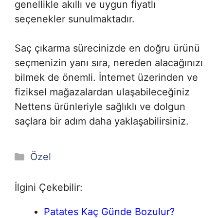
genellikle akıllı ve uygun fiyatlı
seçenekler sunulmaktadır.
Saç çıkarma sürecinizde en doğru ürünü
seçmenizin yanı sıra, nereden alacağınızı
bilmek de önemli. İnternet üzerinden ve
fiziksel mağazalardan ulaşabileceğiniz
Nettens ürünleriyle sağlıklı ve dolgun
saçlara bir adım daha yaklaşabilirsiniz.
Kategoriler
Özel
İlgini Çekebilir:
Patates Kaç Günde Bozulur?