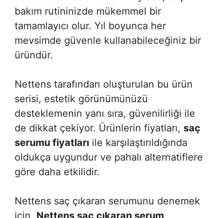
bakım rutininizde mükemmel bir
tamamlayıcı olur. Yıl boyunca her
mevsimde güvenle kullanabileceğiniz bir
üründür.
Nettens tarafından oluşturulan bu ürün
serisi, estetik görünümünüzü
desteklemenin yanı sıra, güvenilirliği ile
de dikkat çekiyor. Ürünlerin fiyatları,
saç
serumu fiyatları
ile karşılaştırıldığında
oldukça uygundur ve pahalı alternatiflere
göre daha etkilidir.
Nettens saç çıkaran serumunu denemek
için,
Nettens saç çıkaran serum