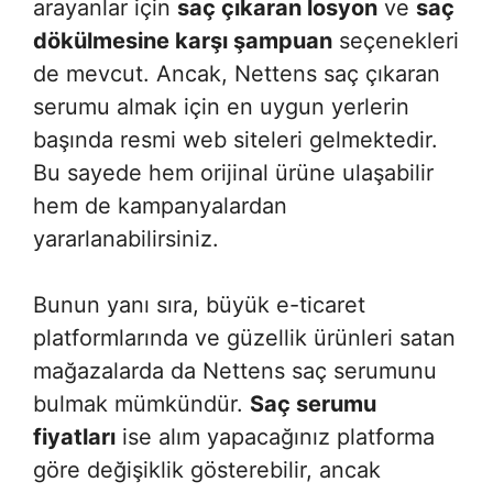
arayanlar için
saç çıkaran losyon
ve
saç
dökülmesine karşı şampuan
seçenekleri
de mevcut. Ancak, Nettens saç çıkaran
serumu almak için en uygun yerlerin
başında resmi web siteleri gelmektedir.
Bu sayede hem orijinal ürüne ulaşabilir
hem de kampanyalardan
yararlanabilirsiniz.
Bunun yanı sıra, büyük e-ticaret
platformlarında ve güzellik ürünleri satan
mağazalarda da Nettens saç serumunu
bulmak mümkündür.
Saç serumu
fiyatları
ise alım yapacağınız platforma
göre değişiklik gösterebilir, ancak