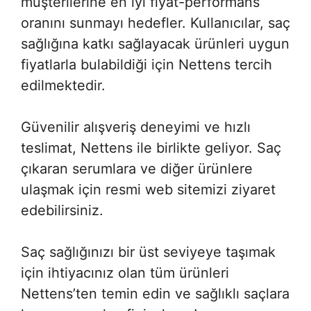
müşterilerine en iyi fiyat-performans
oranını sunmayı hedefler. Kullanıcılar, saç
sağlığına katkı sağlayacak ürünleri uygun
fiyatlarla bulabildiği için Nettens tercih
edilmektedir.
Güvenilir alışveriş deneyimi ve hızlı
teslimat, Nettens ile birlikte geliyor. Saç
çıkaran serumlara ve diğer ürünlere
ulaşmak için resmi web sitemizi ziyaret
edebilirsiniz.
Saç sağlığınızı bir üst seviyeye taşımak
için ihtiyacınız olan tüm ürünleri
Nettens’ten temin edin ve sağlıklı saçlara