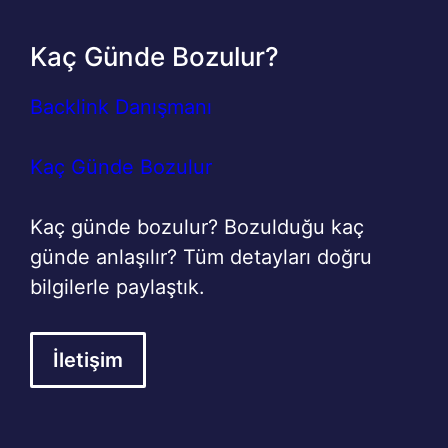
Kaç Günde Bozulur?
Backlink Danışmanı
Kaç Günde Bozulur
Kaç günde bozulur? Bozulduğu kaç
günde anlaşılır? Tüm detayları doğru
bilgilerle paylaştık.
İletişim