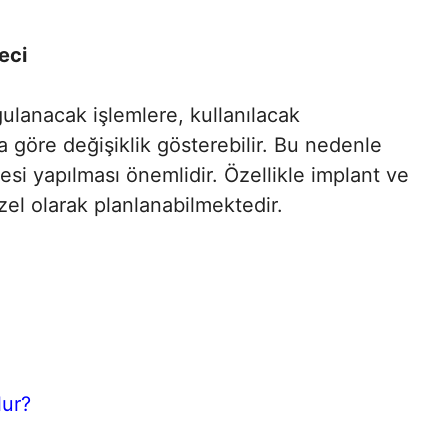
eci
gulanacak işlemlere, kullanılacak
a göre değişiklik gösterebilir. Bu nedenle
esi yapılması önemlidir. Özellikle implant ve
zel olarak planlanabilmektedir.
lur?