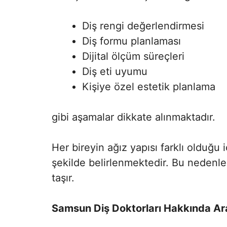
Diş rengi değerlendirmesi
Diş formu planlaması
Dijital ölçüm süreçleri
Diş eti uyumu
Kişiye özel estetik planlama
gibi aşamalar dikkate alınmaktadır.
Her bireyin ağız yapısı farklı olduğu
şekilde belirlenmektedir. Bu nedenle
taşır.
Samsun Diş Doktorları Hakkında A