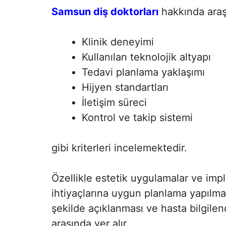
Samsun diş doktorları
hakkında araşt
Klinik deneyimi
Kullanılan teknolojik altyapı
Tedavi planlama yaklaşımı
Hijyen standartları
İletişim süreci
Kontrol ve takip sistemi
gibi kriterleri incelemektedir.
Özellikle estetik uygulamalar ve impla
ihtiyaçlarına uygun planlama yapılmas
şekilde açıklanması ve hasta bilgilen
arasında yer alır.