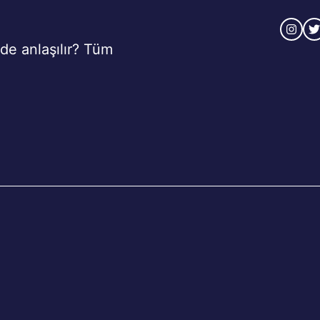
e anlaşılır? Tüm