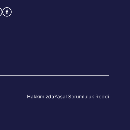
Hakkımızda
Yasal Sorumluluk Reddi