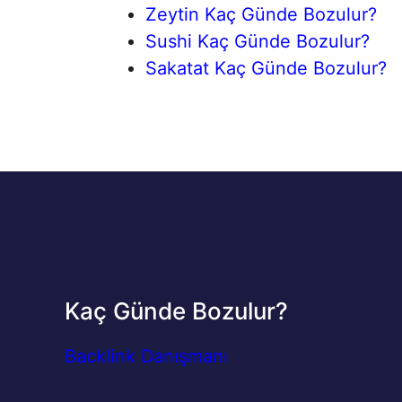
Zeytin Kaç Günde Bozulur?
Sushi Kaç Günde Bozulur?
Sakatat Kaç Günde Bozulur?
Kaç Günde Bozulur?
Backlink Danışmanı