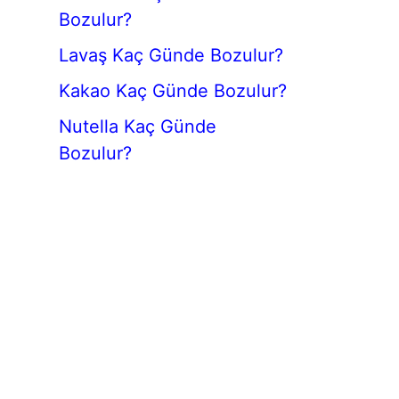
Bozulur?
Lavaş Kaç Günde Bozulur?
Kakao Kaç Günde Bozulur?
Nutella Kaç Günde
Bozulur?