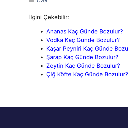
Kategoriler
Özel
İlgini Çekebilir:
Ananas Kaç Günde Bozulur?
Vodka Kaç Günde Bozulur?
Kaşar Peyniri Kaç Günde Bozu
Şarap Kaç Günde Bozulur?
Zeytin Kaç Günde Bozulur?
Çiğ Köfte Kaç Günde Bozulur?