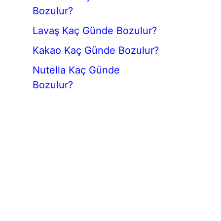
Bozulur?
Lavaş Kaç Günde Bozulur?
Kakao Kaç Günde Bozulur?
Nutella Kaç Günde
Bozulur?