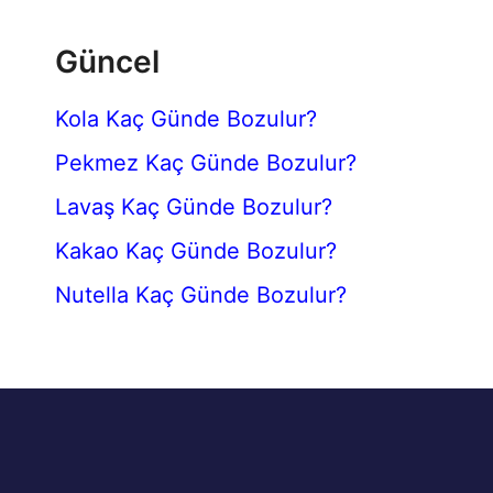
Güncel
Kola Kaç Günde Bozulur?
Pekmez Kaç Günde Bozulur?
Lavaş Kaç Günde Bozulur?
Kakao Kaç Günde Bozulur?
Nutella Kaç Günde Bozulur?