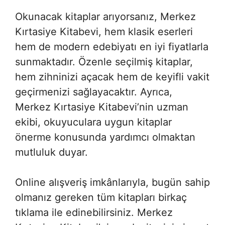
Okunacak kitaplar arıyorsanız, Merkez
Kırtasiye Kitabevi, hem klasik eserleri
hem de modern edebiyatı en iyi fiyatlarla
sunmaktadır. Özenle seçilmiş kitaplar,
hem zihninizi açacak hem de keyifli vakit
geçirmenizi sağlayacaktır. Ayrıca,
Merkez Kırtasiye Kitabevi’nin uzman
ekibi, okuyuculara uygun kitaplar
önerme konusunda yardımcı olmaktan
mutluluk duyar.
Online alışveriş imkânlarıyla, bugün sahip
olmanız gereken tüm kitapları birkaç
tıklama ile edinebilirsiniz. Merkez