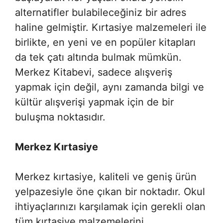
alternatifler bulabileceğiniz bir adres
haline gelmiştir. Kırtasiye malzemeleri ile
birlikte, en yeni ve en popüler kitapları
da tek çatı altında bulmak mümkün.
Merkez Kitabevi, sadece alışveriş
yapmak için değil, aynı zamanda bilgi ve
kültür alışverişi yapmak için de bir
buluşma noktasıdır.
Merkez Kırtasiye
Merkez kırtasiye, kaliteli ve geniş ürün
yelpazesiyle öne çıkan bir noktadır. Okul
ihtiyaçlarınızı karşılamak için gerekli olan
tüm kırtasiye malzemelerini