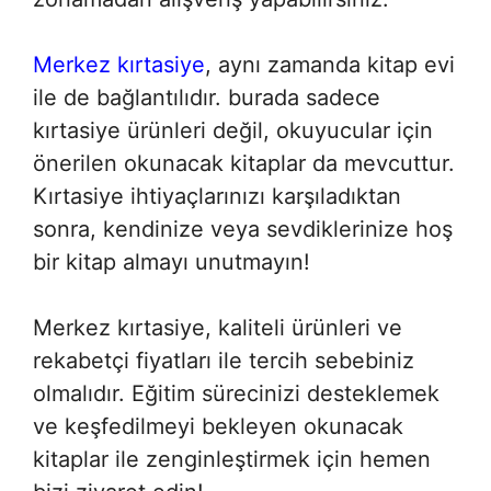
Merkez kırtasiye
, aynı zamanda kitap evi
ile de bağlantılıdır. burada sadece
kırtasiye ürünleri değil, okuyucular için
önerilen okunacak kitaplar da mevcuttur.
Kırtasiye ihtiyaçlarınızı karşıladıktan
sonra, kendinize veya sevdiklerinize hoş
bir kitap almayı unutmayın!
Merkez kırtasiye, kaliteli ürünleri ve
rekabetçi fiyatları ile tercih sebebiniz
olmalıdır. Eğitim sürecinizi desteklemek
ve keşfedilmeyi bekleyen okunacak
kitaplar ile zenginleştirmek için hemen