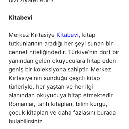
bizi ziyaret edin!
Kitabevi
Merkez Kırtasiye
Kitabevi
, kitap
tutkunlarının aradığı her şeyi sunan bir
cennet niteliğindedir. Türkiye’nin dört bir
yanından gelen okuyuculara hitap eden
geniş bir koleksiyona sahiptir. Merkez
Kırtasiye’nin sunduğu çeşitli kitap
türleriyle, her yaştan ve her ilgi
alanından okuyucuya hitap etmektedir.
Romanlar, tarih kitapları, bilim kurgu,
çocuk kitapları ve daha fazlasını burada
bulabilirsiniz.