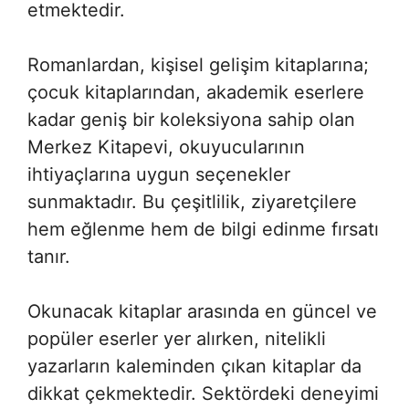
etmektedir.
Romanlardan, kişisel gelişim kitaplarına;
çocuk kitaplarından, akademik eserlere
kadar geniş bir koleksiyona sahip olan
Merkez Kitapevi, okuyucularının
ihtiyaçlarına uygun seçenekler
sunmaktadır. Bu çeşitlilik, ziyaretçilere
hem eğlenme hem de bilgi edinme fırsatı
tanır.
Okunacak kitaplar arasında en güncel ve
popüler eserler yer alırken, nitelikli
yazarların kaleminden çıkan kitaplar da
dikkat çekmektedir. Sektördeki deneyimi