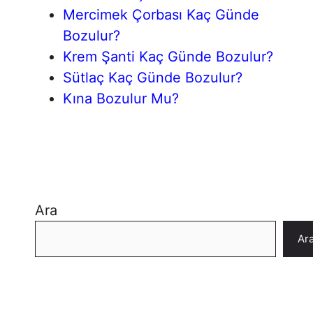
Mercimek Çorbası Kaç Günde
Bozulur?
Krem Şanti Kaç Günde Bozulur?
Sütlaç Kaç Günde Bozulur?
Kına Bozulur Mu?
Ara
Ar