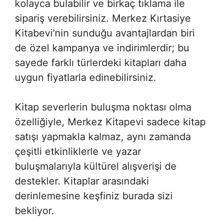
kolayca bulabilir ve birkaç tıklama ile
sipariş verebilirsiniz. Merkez Kırtasiye
Kitabevi’nin sunduğu avantajlardan biri
de özel kampanya ve indirimlerdir; bu
sayede farklı türlerdeki kitapları daha
uygun fiyatlarla edinebilirsiniz.
Kitap severlerin buluşma noktası olma
özelliğiyle, Merkez Kitapevi sadece kitap
satışı yapmakla kalmaz, aynı zamanda
çeşitli etkinliklerle ve yazar
buluşmalarıyla kültürel alışverişi de
destekler. Kitaplar arasındaki
derinlemesine keşfiniz burada sizi
bekliyor.