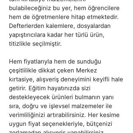
bulabileceğiniz bu yer, hem öğrencilere
hem de öğretmenlere hitap etmektedir.
Defterlerden kalemlere, dosyalardan
yapıştırıcılara kadar her türlü ürün,
titizlikle seçilmiştir.
Hem fiyatlarıyla hem de sunduğu
çeşitlilikle dikkat çeken Merkez
kırtasiye, alışveriş deneyimini keyifli hale
getirir. Eğitim hayatınızda sizi
destekleyecek ürünleri bulmanın yanı
sıra, doğru ve işlevsel malzemeler ile
verimliliğinizi artırabilirsiniz. Her kesime
uygun fiyat seçenekleriyle, bütçenizi
zorlamadan alışveriş yapabilirsiniz.