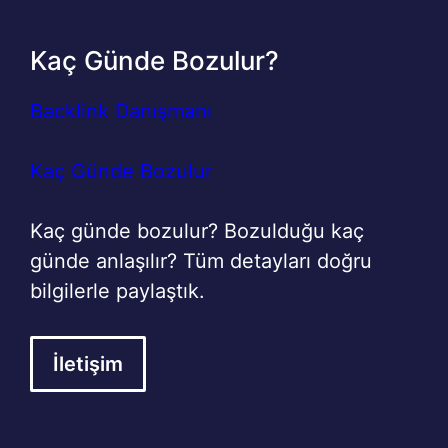
Kaç Günde Bozulur?
Backlink Danışmanı
Kaç Günde Bozulur
Kaç günde bozulur? Bozulduğu kaç
günde anlaşılır? Tüm detayları doğru
bilgilerle paylaştık.
İletişim