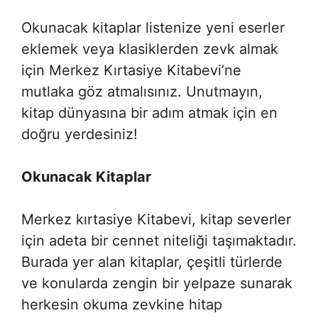
Okunacak kitaplar listenize yeni eserler
eklemek veya klasiklerden zevk almak
için Merkez Kırtasiye Kitabevi’ne
mutlaka göz atmalısınız. Unutmayın,
kitap dünyasına bir adım atmak için en
doğru yerdesiniz!
Okunacak Kitaplar
Merkez kırtasiye Kitabevi, kitap severler
için adeta bir cennet niteliği taşımaktadır.
Burada yer alan kitaplar, çeşitli türlerde
ve konularda zengin bir yelpaze sunarak
herkesin okuma zevkine hitap